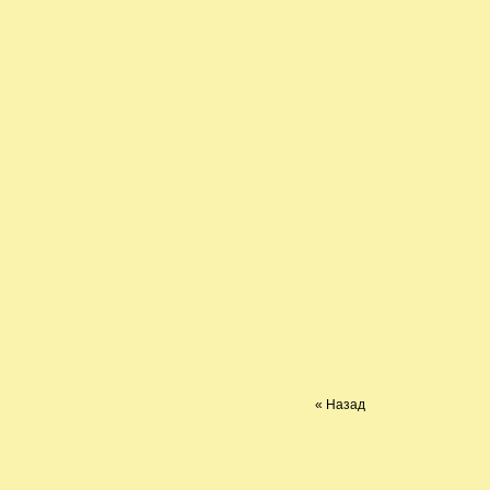
« Назад