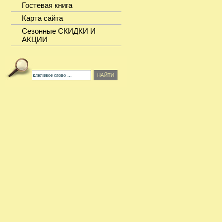
Гостевая книга
Карта сайта
Сезонные СКИДКИ И
АКЦИИ